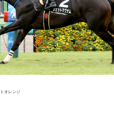
トオレンジ