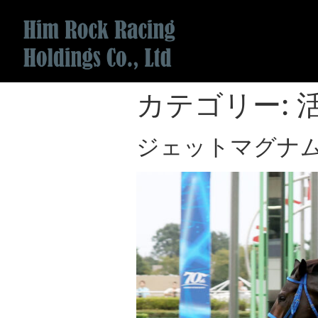
カテゴリー:
ジェットマグナ