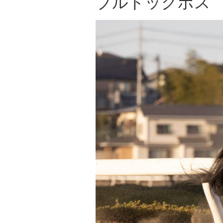
ブルドッグボス