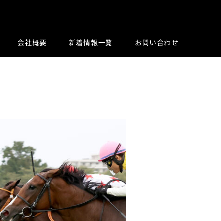
会社概要
新着情報一覧
お問い合わせ