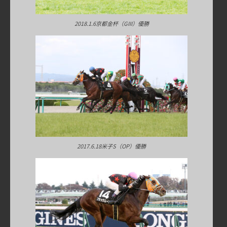
2018.1.6京都金杯（GIII）優勝
2017.6.18米子S（OP）優勝