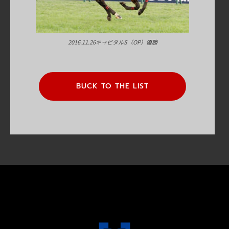
2016.11.26キャピタルS（OP）優勝
BUCK TO THE LIST