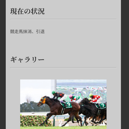
現在の状況
競走馬抹消、引退
ギャラリー