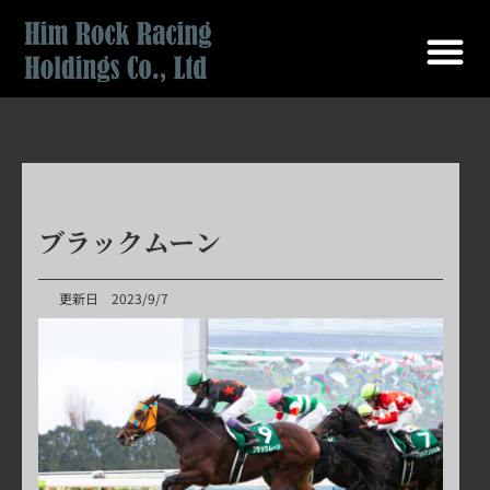
ブラックムーン
更新日 2023/9/7