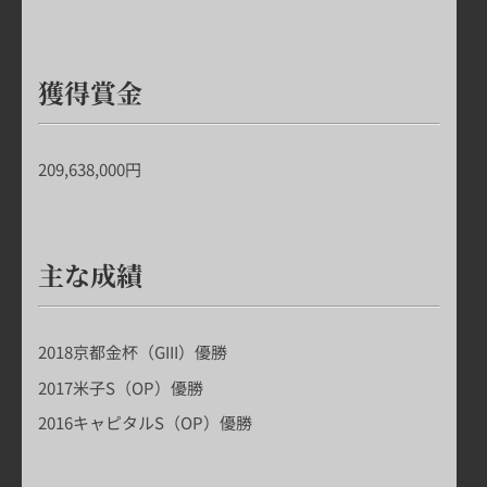
獲得賞金
209,638,000円
主な成績
2018京都金杯
（GIII）優勝
2017米子S
（OP）優勝
2016キャピタルS
（OP）優勝