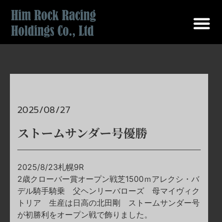
2025/08/27
ストームサンダー号優勝
2025/8/23札幌9R
2歳クローバー賞オープン戦芝1500ｍアレクシ・バ
デル騎手騎乗 父ヘンリーバローズ 母マイヴィク
トリア 生産は日高の北田剛 ストームサンダー号
が初勝利をオープン戦で飾りました。