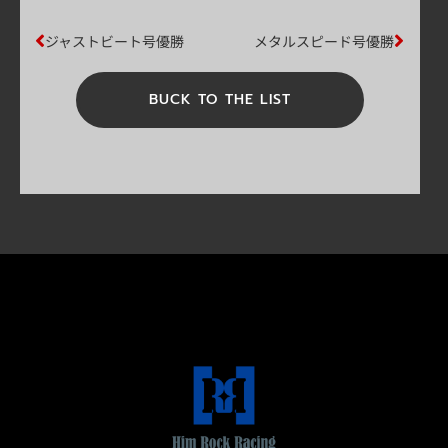
ジャストビート号優勝
メタルスピード号優勝
BUCK TO THE LIST